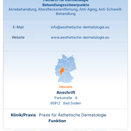
Behandlungsschwerpunkte
Aknebehandlung, Altersfleckenentfernung, Anti-Aging, Anti-Schweiß-
Behandlung
E-Mail
info@aesthetische-dermatologie.eu
Website
www.aesthetische-dermatologie.eu
Hessen
Anschrift
Parkstraße
6
65812
Bad Soden
Klinik/Praxis
Praxis für Ästhetische Dermatologie
Funktion