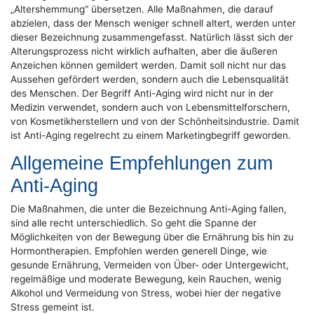
„Altershemmung“ übersetzen. Alle Maßnahmen, die darauf
abzielen, dass der Mensch weniger schnell altert, werden unter
dieser Bezeichnung zusammengefasst. Natürlich lässt sich der
Alterungsprozess nicht wirklich aufhalten, aber die äußeren
Anzeichen können gemildert werden. Damit soll nicht nur das
Aussehen gefördert werden, sondern auch die Lebensqualität
des Menschen. Der Begriff Anti-Aging wird nicht nur in der
Medizin verwendet, sondern auch von Lebensmittelforschern,
von Kosmetikherstellern und von der Schönheitsindustrie. Damit
ist Anti-Aging regelrecht zu einem Marketingbegriff geworden.
Allgemeine Empfehlungen zum
Anti-Aging
Die Maßnahmen, die unter die Bezeichnung Anti-Aging fallen,
sind alle recht unterschiedlich. So geht die Spanne der
Möglichkeiten von der Bewegung über die Ernährung bis hin zu
Hormontherapien. Empfohlen werden generell Dinge, wie
gesunde Ernährung, Vermeiden von Über- oder Untergewicht,
regelmäßige und moderate Bewegung, kein Rauchen, wenig
Alkohol und Vermeidung von Stress, wobei hier der negative
Stress gemeint ist.