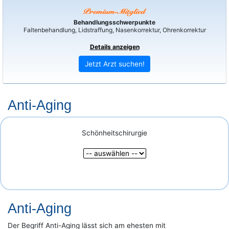
Behandlungsschwerpunkte
Faltenbehandlung, Lidstraffung, Nasenkorrektur, Ohrenkorrektur
Details anzeigen
Jetzt Arzt suchen!
Anti-Aging
Schönheitschirurgie
Anti-Aging
Der Begriff Anti-Aging lässt sich am ehesten mit