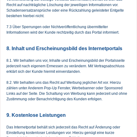
Recht auf nachträgliche Löschung der jeweiligen Informationen vor.
Schadensersatzansprüche oder eine Rückzahlung geleisteter Entgelte
bestehen hierbei nicht.
7.3 Über Sperrungen oder Nichtveröffentlichung übermittelter
Informationen wird der Kunde rechtzeitig durch das Portal informiert.
8. Inhalt und Erscheinungsbild des Internetportals
8.1. Wir behalten uns vor, Inhalte und Erscheinungsbild der Portalsseite
jederzeit nach eigenem Ermessen zu verändern. Mit Vertragsabschluss
erklärt sich der Kunde hiermit einverstanden.
8.2. Wir behalten uns das Recht auf Werbung jeglicher Art vor. Hierzu
zählen unter Anderem Pop-Up Fenster, Werbebanner oder Sponsored
Links auf der Seite. Die Schaltung von Werbung kann jederzeit und ohne
Zustimmung oder Benachrichtigung des Kunden erfolgen.
9. Kostenlose Leistungen
Das Internetportal behält sich jederzeit das Recht auf Änderung oder
Einstellung kostenloser Leistungen vor. Hierzu genügt eine kurze