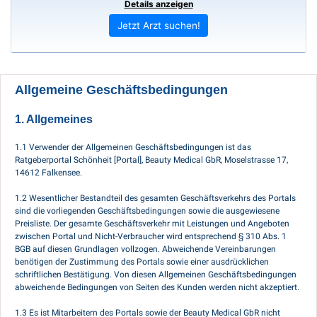
Details anzeigen
Jetzt Arzt suchen!
Allgemeine Geschäftsbedingungen
1. Allgemeines
1.1 Verwender der Allgemeinen Geschäftsbedingungen ist das
Ratgeberportal Schönheit [Portal], Beauty Medical GbR, Moselstrasse 17,
14612 Falkensee.
1.2 Wesentlicher Bestandteil des gesamten Geschäftsverkehrs des Portals
sind die vorliegenden Geschäftsbedingungen sowie die ausgewiesene
Preisliste. Der gesamte Geschäftsverkehr mit Leistungen und Angeboten
zwischen Portal und Nicht-Verbraucher wird entsprechend § 310 Abs. 1
BGB auf diesen Grundlagen vollzogen. Abweichende Vereinbarungen
benötigen der Zustimmung des Portals sowie einer ausdrücklichen
schriftlichen Bestätigung. Von diesen Allgemeinen Geschäftsbedingungen
abweichende Bedingungen von Seiten des Kunden werden nicht akzeptiert.
1.3 Es ist Mitarbeitern des Portals sowie der Beauty Medical GbR nicht