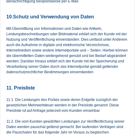
Benachrichtigung beispielsweise per E-Mail.
10.Schutz und Verwendung von Daten
Mit Übermittlung von Informationen und Daten wie Artikeln,
Leistungsbeschreibungen oder Bildmaterial erklärt sich der Kunde mit der
Nutzung und Veröffentlichung einverstanden. Dies umfasst unter Anderem
auch die Aufnahme in digitale und elektronische Verzeichnisse,
Internetmedien sowie andere Internetportale und – Seiten. Hierbei können
die übermittelten Daten weitergehend genutzt und bei Bedarf abgeändert
werden. Darüber hinaus erklärt sich der Kunde mit der Speicherung und
Verarbeitung seiner Daten durch das Internetportal gemäß geltender
datenschutzrechtlicher Bestimmungen einverstanden
11. Preisliste
11.1. Die Leistungen des Portals sowie deren Entgelte zuzüglich der
gesetzlichen Mehrwertsteuer werden in der Preisliste genannt. Diese
Preisliste ist auf Anfrage jederzeit vom Kunden einsehbar.
11.2. Die vom Kunden gewählten Leistungen zur Veröffentlichung seiner
Daten werden pauschal geltend gemacht. Bei laufenden Verträgen sind
die Pauschalen für das folgende Jahr im Voraus zu begleichen.