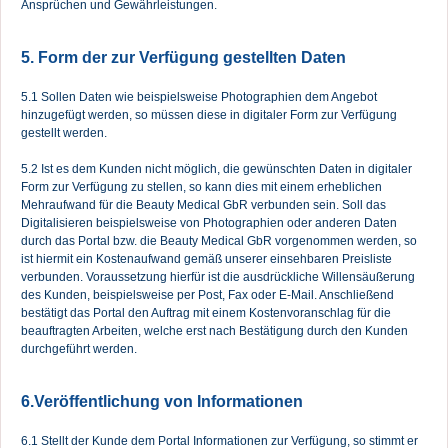
Ansprüchen und Gewährleistungen.
5. Form der zur Verfügung gestellten Daten
5.1 Sollen Daten wie beispielsweise Photographien dem Angebot
hinzugefügt werden, so müssen diese in digitaler Form zur Verfügung
gestellt werden.
5.2 Ist es dem Kunden nicht möglich, die gewünschten Daten in digitaler
Form zur Verfügung zu stellen, so kann dies mit einem erheblichen
Mehraufwand für die Beauty Medical GbR verbunden sein. Soll das
Digitalisieren beispielsweise von Photographien oder anderen Daten
durch das Portal bzw. die Beauty Medical GbR vorgenommen werden, so
ist hiermit ein Kostenaufwand gemäß unserer einsehbaren Preisliste
verbunden. Voraussetzung hierfür ist die ausdrückliche Willensäußerung
des Kunden, beispielsweise per Post, Fax oder E-Mail. Anschließend
bestätigt das Portal den Auftrag mit einem Kostenvoranschlag für die
beauftragten Arbeiten, welche erst nach Bestätigung durch den Kunden
durchgeführt werden.
6.Veröffentlichung von Informationen
6.1 Stellt der Kunde dem Portal Informationen zur Verfügung, so stimmt er