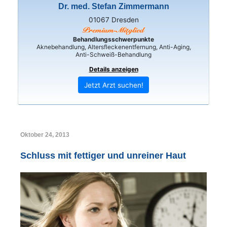
Dr. med. Stefan Zimmermann
01067 Dresden
Behandlungsschwerpunkte
Aknebehandlung, Altersfleckenentfernung, Anti-Aging,
Anti-Schweiß-Behandlung
Details anzeigen
Jetzt Arzt suchen!
Oktober 24, 2013
Schluss mit fettiger und unreiner Haut