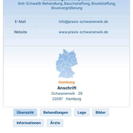
Anti-Schweiß-Behandlung, Bauchstraffung, Bruststraffung,
Brustvergrößerung
E-Mail
info@praxis-schwanenwik.de
Website
www.praxis-schwanenwik.de
Hamburg
Anschrift
Schwanenwik
29
22087
Hamburg
Übersicht
Behandlungen
Lage
Bilder
Informationen
Ärzte