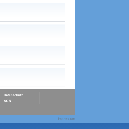
Datenschutz
AGB
Impressum