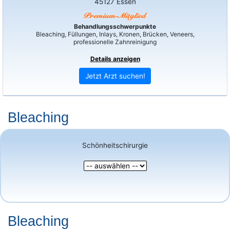
45127 Essen
Behandlungsschwerpunkte
Bleaching, Füllungen, Inlays, Kronen, Brücken, Veneers,
professionelle Zahnreinigung
Details anzeigen
Jetzt Arzt suchen!
Bleaching
Schönheitschirurgie
Bleaching