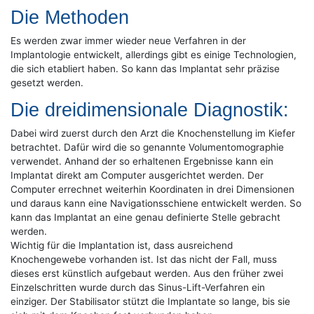
Die Methoden
Es werden zwar immer wieder neue Verfahren in der
Implantologie entwickelt, allerdings gibt es einige Technologien,
die sich etabliert haben. So kann das Implantat sehr präzise
gesetzt werden.
Die dreidimensionale Diagnostik:
Dabei wird zuerst durch den Arzt die Knochenstellung im Kiefer
betrachtet. Dafür wird die so genannte Volumentomographie
verwendet. Anhand der so erhaltenen Ergebnisse kann ein
Implantat direkt am Computer ausgerichtet werden. Der
Computer errechnet weiterhin Koordinaten in drei Dimensionen
und daraus kann eine Navigationsschiene entwickelt werden. So
kann das Implantat an eine genau definierte Stelle gebracht
werden.
Wichtig für die Implantation ist, dass ausreichend
Knochengewebe vorhanden ist. Ist das nicht der Fall, muss
dieses erst künstlich aufgebaut werden. Aus den früher zwei
Einzelschritten wurde durch das Sinus-Lift-Verfahren ein
einziger. Der Stabilisator stützt die Implantate so lange, bis sie