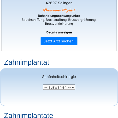
42697 Solingen
Behandlungsschwerpunkte
Bauchstraffung, Bruststraffung, Brustvergrößerung,
Brustverkleinerung
Details anzeigen
Jetzt Arzt suchen!
Zahnimplantat
Schönheitschirurgie
Zahnimplantate