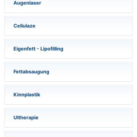
Augenlaser
Cellulaze
Eigenfett - Lipofilling
Fettabsaugung
Kinnplastik
Ultherapie