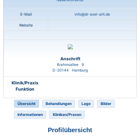
E-Mail
info@dr-axel-arlt.de
Website
Anschrift
Brahmsallee
9
D-20144
Hamburg
Klinik/Praxis
Funktion
Übersicht
Behandlungen
Lage
Bilder
Informationen
Kliniken/Praxen
Profilübersicht