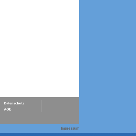
Datenschutz
AGB
Impressum