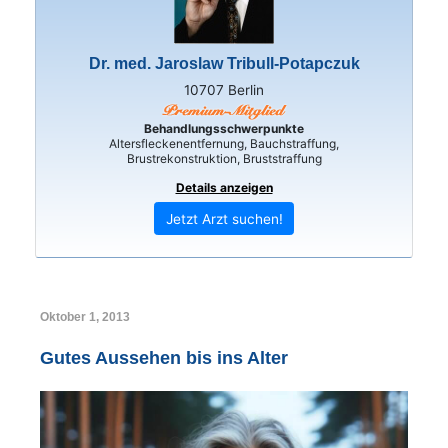
Dr. med. Jaroslaw Tribull-Potapczuk
10707 Berlin
Behandlungsschwerpunkte
Altersfleckenentfernung, Bauchstraffung,
Brustrekonstruktion, Bruststraffung
Details anzeigen
Jetzt Arzt suchen!
Oktober 1, 2013
Gutes Aussehen bis ins Alter