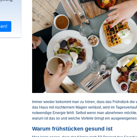
hen!
Immer wieder bekommt man zu hören, dass das Frühstück die wi
das Haus mit nüchternem Magen verlässt, wird im Tagesverlau
notwendige Energie fehlt. Selbst wenn man abnehmen möchte,
warum ist das so und welche Vorteile bringt ein ausgewogenes 
Warum frühstücken gesund ist