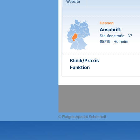
Website
Hessen
Anschrift
Staufenstraße
37
65719
Hofheim
Klinik/Praxis
Funktion
© Ratgeberportal Schönheit