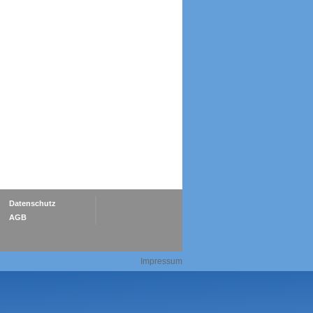
Datenschutz
AGB
Impressum