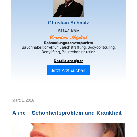
Christian Schmitz
51143 Köln
Behandlungsschwerpunkte
Bauchnabelkorrektur, Bauchstraffung, Bodycontouring,
Bodylifting, Brustrekonstruktion
Details anzeigen
Jetzt Arzt suchen!
März 1, 2016
Akne – Schönheitsproblem und Krankheit