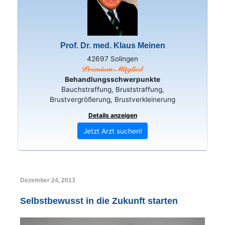
Prof. Dr. med. Klaus Meinen
42697 Solingen
Behandlungsschwerpunkte
Bauchstraffung, Bruststraffung,
Brustvergrößerung, Brustverkleinerung
Details anzeigen
Jetzt Arzt suchen!
Dezember 24, 2013
Selbstbewusst in die Zukunft starten