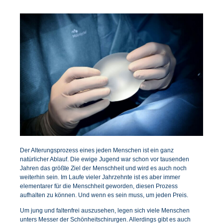
Der Alterungsprozess eines jeden Menschen ist ein ganz
natürlicher Ablauf. Die ewige Jugend war schon vor tausenden
Jahren das größte Ziel der Menschheit und wird es auch noch
weiterhin sein. Im Laufe vieler Jahrzehnte ist es aber immer
elementarer für die Menschheit geworden, diesen Prozess
aufhalten zu können. Und wenn es sein muss, um jeden Preis.
Um jung und faltenfrei auszusehen, legen sich viele Menschen
unters Messer der Schönheitschirurgen. Allerdings gibt es auch