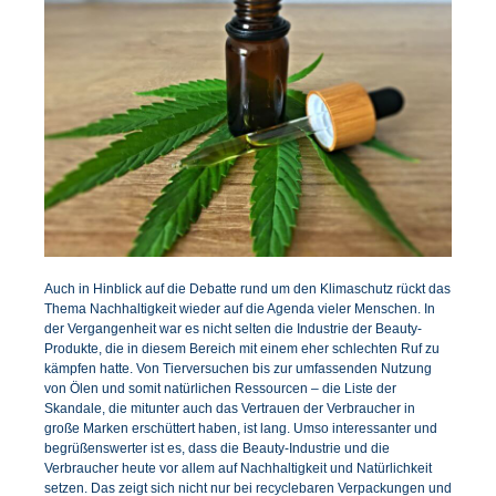
Auch in Hinblick auf die Debatte rund um den Klimaschutz rückt das
Thema Nachhaltigkeit wieder auf die Agenda vieler Menschen. In
der Vergangenheit war es nicht selten die Industrie der Beauty-
Produkte, die in diesem Bereich mit einem eher schlechten Ruf zu
kämpfen hatte. Von Tierversuchen bis zur umfassenden Nutzung
von Ölen und somit natürlichen Ressourcen – die Liste der
Skandale, die mitunter auch das Vertrauen der Verbraucher in
große Marken erschüttert haben, ist lang. Umso interessanter und
begrüßenswerter ist es, dass die Beauty-Industrie und die
Verbraucher heute vor allem auf Nachhaltigkeit und Natürlichkeit
setzen. Das zeigt sich nicht nur bei recyclebaren Verpackungen und