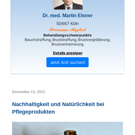
Dr. med. Martin Elsner
50667 Köln
Behandlungsschwerpunkte
Bauchstraffung, Bruststraffung, Brustvergrößerung,
Brustverkleinerung
Details anzeigen
Jetzt Arzt suchen!
Dezember 13, 2021
Nachhaltigkeit und Natürlichkeit bei
Pflegeprodukten