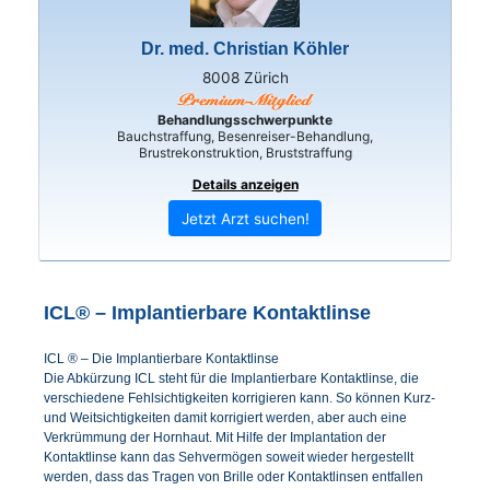
Dr. med. Christian Köhler
8008 Zürich
Behandlungsschwerpunkte
Bauchstraffung, Besenreiser-Behandlung,
Brustrekonstruktion, Bruststraffung
Details anzeigen
Jetzt Arzt suchen!
ICL® – Implantierbare Kontaktlinse
ICL ® – Die Implantierbare Kontaktlinse
Die Abkürzung ICL steht für die Implantierbare Kontaktlinse, die
verschiedene Fehlsichtigkeiten korrigieren kann. So können Kurz-
und Weitsichtigkeiten damit korrigiert werden, aber auch eine
Verkrümmung der Hornhaut. Mit Hilfe der Implantation der
Kontaktlinse kann das Sehvermögen soweit wieder hergestellt
werden, dass das Tragen von Brille oder Kontaktlinsen entfallen