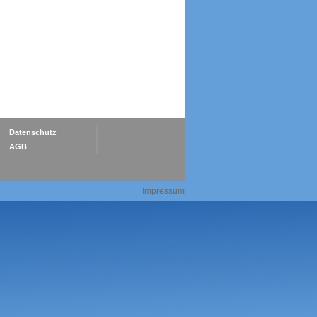
Datenschutz
AGB
Impressum