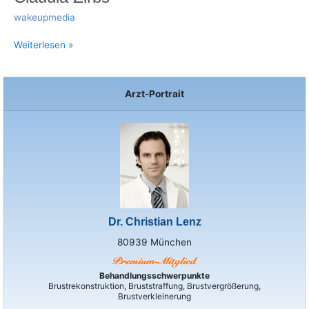
wakeupmedia
Weiterlesen »
Arzt-Portrait
Dr. Christian Lenz
80939 München
Behandlungsschwerpunkte
Brustrekonstruktion, Bruststraffung, Brustvergrößerung,
Brustverkleinerung