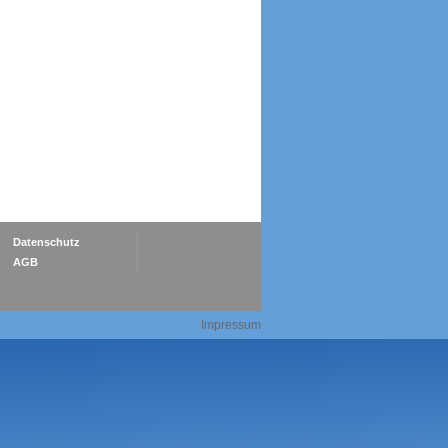
Datenschutz
AGB
Impressum