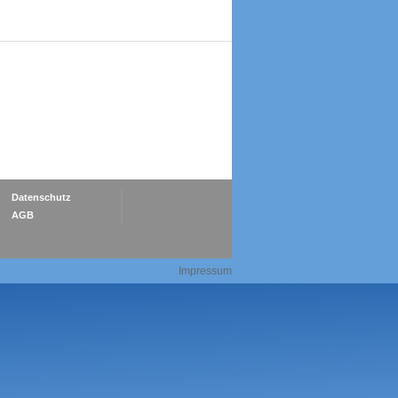
Datenschutz
AGB
Impressum