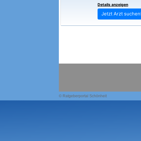
Details anzeigen
Jetzt Arzt suchen
© Ratgeberportal Schönheit