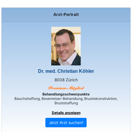
Arzt-Portrait
Dr. med. Christian Köhler
8008 Zürich
Behandlungsschwerpunkte
Bauchstraffung, Besenreiser-Behandlung, Brustrekonstruktion,
Bruststraffung
Details anzeigen
Jetzt Arzt suchen!