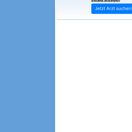
Jetzt Arzt suchen