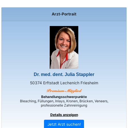
Arzt-Portrait
Dr. med. dent. Julia Stappler
50374 Erftstadt Lechenich Friesheim
Behandlungsschwerpunkte
Bleaching, Füllungen, Inlays, Kronen, Brücken, Veneers,
professionelle Zahnreinigung
Details anzeigen
Jetzt Arzt suchen!