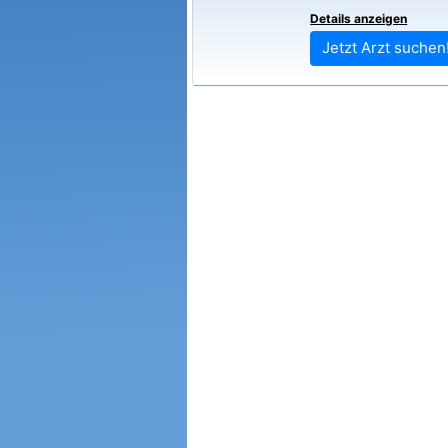
Details anzeigen
Jetzt Arzt suchen