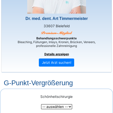
Dr. med. dent. Art Timmermeister
33607 Bielefeld
Behandlungsschwerpunkte
Bleaching, Füllungen, Inlays, Kronen, Brücken, Veneers,
professionelle Zahnreinigung
Details anzeigen
Jetzt Arzt suchen!
G-Punkt-Vergrößerung
Schönheitschirurgie