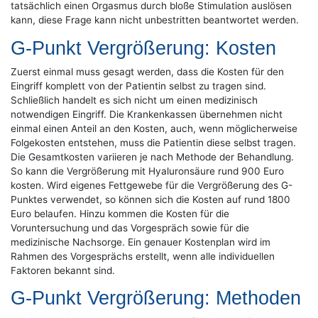
tatsächlich einen Orgasmus durch bloße Stimulation auslösen
kann, diese Frage kann nicht unbestritten beantwortet werden.
G-Punkt Vergrößerung: Kosten
Zuerst einmal muss gesagt werden, dass die Kosten für den
Eingriff komplett von der Patientin selbst zu tragen sind.
Schließlich handelt es sich nicht um einen medizinisch
notwendigen Eingriff. Die Krankenkassen übernehmen nicht
einmal einen Anteil an den Kosten, auch, wenn möglicherweise
Folgekosten entstehen, muss die Patientin diese selbst tragen.
Die Gesamtkosten variieren je nach Methode der Behandlung.
So kann die Vergrößerung mit Hyaluronsäure rund 900 Euro
kosten. Wird eigenes Fettgewebe für die Vergrößerung des G-
Punktes verwendet, so können sich die Kosten auf rund 1800
Euro belaufen. Hinzu kommen die Kosten für die
Voruntersuchung und das Vorgespräch sowie für die
medizinische Nachsorge. Ein genauer Kostenplan wird im
Rahmen des Vorgesprächs erstellt, wenn alle individuellen
Faktoren bekannt sind.
G-Punkt Vergrößerung: Methoden