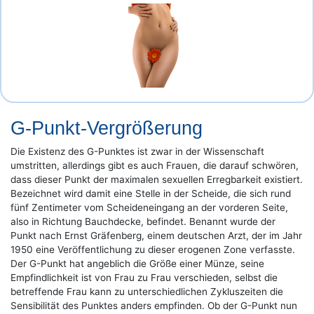
G-Punkt-Vergrößerung
Die Existenz des G-Punktes ist zwar in der Wissenschaft
umstritten, allerdings gibt es auch Frauen, die darauf schwören,
dass dieser Punkt der maximalen sexuellen Erregbarkeit existiert.
Bezeichnet wird damit eine Stelle in der Scheide, die sich rund
fünf Zentimeter vom Scheideneingang an der vorderen Seite,
also in Richtung Bauchdecke, befindet. Benannt wurde der
Punkt nach Ernst Gräfenberg, einem deutschen Arzt, der im Jahr
1950 eine Veröffentlichung zu dieser erogenen Zone verfasste.
Der G-Punkt hat angeblich die Größe einer Münze, seine
Empfindlichkeit ist von Frau zu Frau verschieden, selbst die
betreffende Frau kann zu unterschiedlichen Zykluszeiten die
Sensibilität des Punktes anders empfinden. Ob der G-Punkt nun