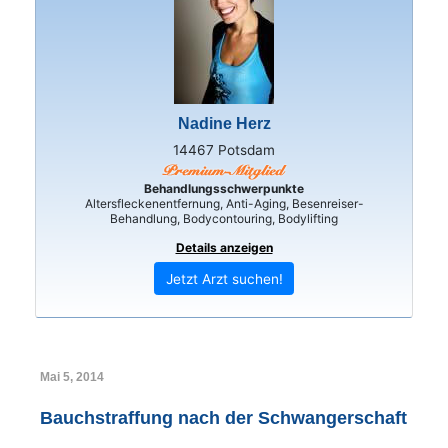
Nadine Herz
14467 Potsdam
Behandlungsschwerpunkte
Altersfleckenentfernung, Anti-Aging, Besenreiser-
Behandlung, Bodycontouring, Bodylifting
Details anzeigen
Jetzt Arzt suchen!
Mai 5, 2014
Bauchstraffung nach der Schwangerschaft