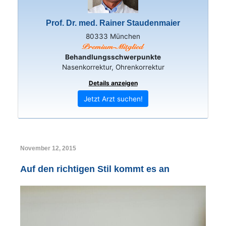
Prof. Dr. med. Rainer Staudenmaier
80333 München
Behandlungsschwerpunkte
Nasenkorrektur, Ohrenkorrektur
Details anzeigen
Jetzt Arzt suchen!
November 12, 2015
Auf den richtigen Stil kommt es an