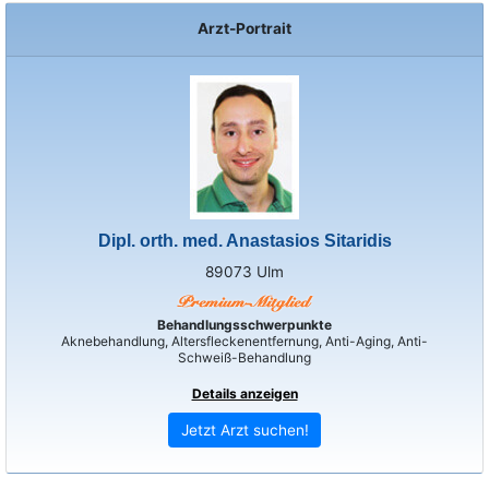
Arzt-Portrait
Dipl. orth. med. Anastasios Sitaridis
89073 Ulm
Behandlungsschwerpunkte
Aknebehandlung, Altersfleckenentfernung, Anti-Aging, Anti-
Schweiß-Behandlung
Details anzeigen
Jetzt Arzt suchen!