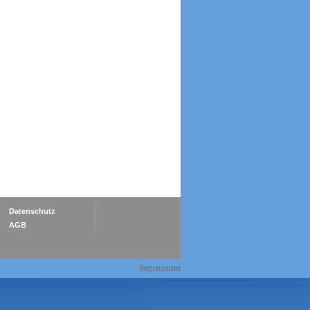
Datenschutz
AGB
Impressum