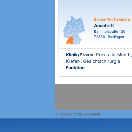
Baden-Württemberg
Anschrift
Bahnhofstraße
26
72336
Baslingen
Klinik/Praxis
Praxis für Mund-
Kiefer-, Gesichtschirurgie
Funktion
© Ratgeberportal Schönheit