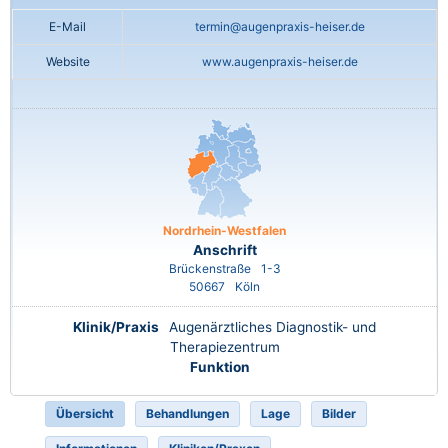
E-Mail
termin@augenpraxis-heiser.de
Website
www.augenpraxis-heiser.de
Nordrhein-Westfalen
Anschrift
Brückenstraße
1-3
50667
Köln
Klinik/Praxis
Augenärztliches Diagnostik- und
Therapiezentrum
Funktion
Übersicht
Behandlungen
Lage
Bilder