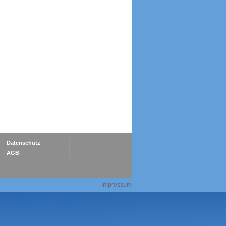
Datenschutz
AGB
Impressum