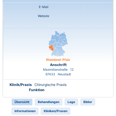
E-Mail
Website
Rheinland-Pfalz
Anschrift
Maximilianstraße
12
67433
Neustadt
Klinik/Praxis
Chirurgische Praxis
Funktion
Übersicht
Behandlungen
Lage
Bilder
Informationen
Kliniken/Praxen