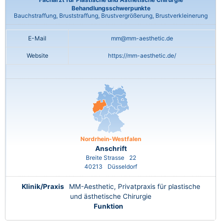
Behandlungsschwerpunkte
Bauchstraffung, Bruststraffung, Brustvergrößerung, Brustverkleinerung
E-Mail
mm@mm-aesthetic.de
Website
https://mm-aesthetic.de/
Nordrhein-Westfalen
Anschrift
Breite Strasse
22
40213
Düsseldorf
Klinik/Praxis
MM-Aesthetic, Privatpraxis für plastische
und ästhetische Chirurgie
Funktion