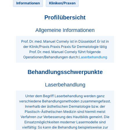
Informationen
Kliniken/Praxen
Profilübersicht
Allgemeine Informationen
Prof. Dr. med. Manuel Cornely ist in Düsseldorf. Er ist in
der Klinik/Praxis Praxis Praxis für Dermatologie tätig
Prof. Dr. med. Manuel Cornely führt folgende
Operationen/Behandlungen durch:
Laserbehandlung
Behandlungsschwerpunkte
Laserbehandlung
Unter dem Begriff Laserbehandlung werden ganz
verschiedene Behandlungsmethoden zusammengefasst.
Innerhalb der ästhetischen Dermatologie bzw. der
Plastisch-Ästhetischen Medizin sind hiermit meist
Verfahren zur Verbesserung des Hautbilds gemeint. Die
Einsatzmöglichkeiten moderner Lasermodelle sind
vielfältig: So kann die Behandlung beispielsweise zur