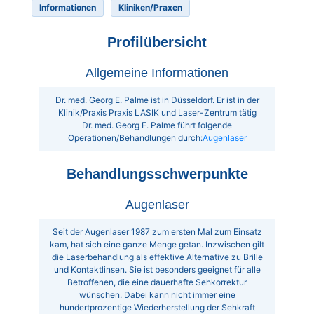
Informationen
Kliniken/Praxen
Profilübersicht
Allgemeine Informationen
Dr. med. Georg E. Palme ist in Düsseldorf. Er ist in der
Klinik/Praxis Praxis LASIK und Laser-Zentrum tätig
Dr. med. Georg E. Palme führt folgende
Operationen/Behandlungen durch:
Augenlaser
Behandlungsschwerpunkte
Augenlaser
Seit der Augenlaser 1987 zum ersten Mal zum Einsatz
kam, hat sich eine ganze Menge getan. Inzwischen gilt
die Laserbehandlung als effektive Alternative zu Brille
und Kontaktlinsen. Sie ist besonders geeignet für alle
Betroffenen, die eine dauerhafte Sehkorrektur
wünschen. Dabei kann nicht immer eine
hundertprozentige Wiederherstellung der Sehkraft