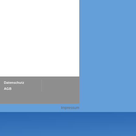
Datenschutz
AGB
Impressum