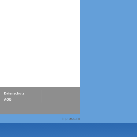
Datenschutz
AGB
Impressum