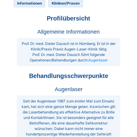
Informationen
Kliniken/Praxen
Profilübersicht
Allgemeine Informationen
Prof. Dr. med. Dieter Dausch ist in Nürnberg. Er ist in der
Klinik/Praxis Praxis Augen-Laser-Klinik tätig
Prof. Dr. med. Dieter Dausch führt folgende
Operationen/Behandlungen durch:
Augenlaser
Behandlungsschwerpunkte
Augenlaser
Seit der Augenlaser 1987 zum ersten Mal zum Einsatz
kam, hat sich eine ganze Menge getan. Inzwischen gilt
die Laserbehandlung als effektive Alternative zu Brille
und Kontaktlinsen. Sie ist besonders geeignet für alle
Betroffenen, die eine dauerhafte Sehkorrektur
wünschen. Dabei kann nicht immer eine
hundertprozentige Wiederherstellung der Sehkraft