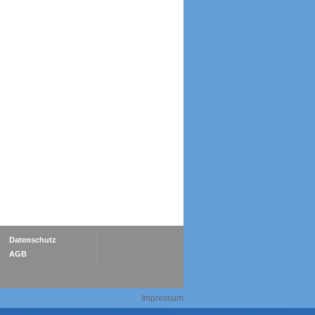
Datenschutz
AGB
Impressum