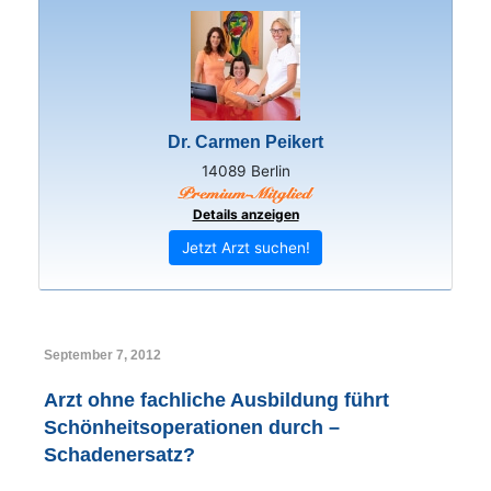
Dr. Carmen Peikert
14089 Berlin
Details anzeigen
Jetzt Arzt suchen!
September 7, 2012
Arzt ohne fachliche Ausbildung führt
Schönheitsoperationen durch –
Schadenersatz?