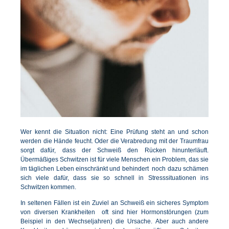
Wer kennt die Situation nicht: Eine Prüfung steht an und schon
werden die Hände feucht. Oder die Verabredung mit der Traumfrau
sorgt dafür, dass der Schweiß den Rücken hinunterläuft.
Übermäßiges Schwitzen ist für viele Menschen ein Problem, das sie
im täglichen Leben einschränkt und behindert  noch dazu schämen
sich viele dafür, dass sie so schnell in Stresssituationen ins
Schwitzen kommen.
In seltenen Fällen ist ein Zuviel an Schweiß ein sicheres Symptom
von diversen Krankheiten  oft sind hier Hormonstörungen (zum
Beispiel in den Wechseljahren) die Ursache. Aber auch andere