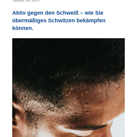
Januar 26, 2017
Aktiv gegen den Schweiß – wie Sie
übermäßiges Schwitzen bekämpfen
können.